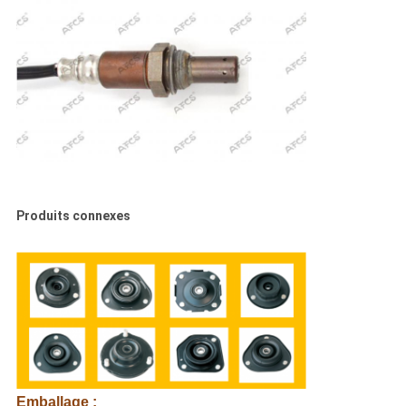
Produits connexes
Emballage :