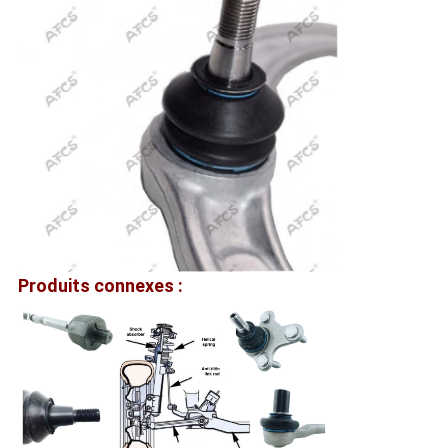
Produits connexes :