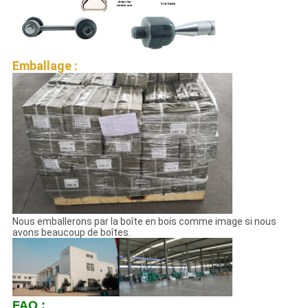
Emballage :
Nous emballerons par la boîte en bois comme image si nous
avons beaucoup de boîtes.
FAQ :