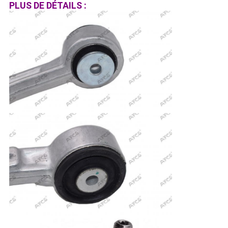
PLUS DE DÉTAILS :