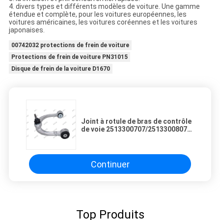
4. divers types et différents modèles de voiture. Une gamme
étendue et complète, pour les voitures européennes, les
voitures américaines, les voitures coréennes et les voitures
japonaises.
00742032 protections de frein de voiture
Protections de frein de voiture PN31015
Disque de frein de la voiture D1670
Joint à rotule de bras de contrôle
de voie 2513300707/2513300807
Mercedes Benz Suspension Parts
Continuer
Top Produits