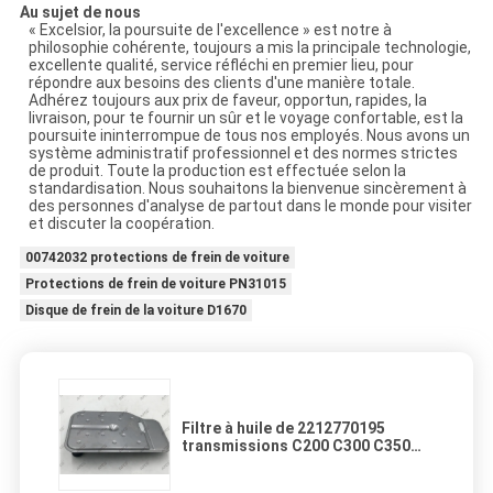
Au sujet de nous
« Excelsior, la poursuite de l'excellence » est notre à
philosophie cohérente, toujours a mis la principale technologie,
excellente qualité, service réfléchi en premier lieu, pour
répondre aux besoins des clients d'une manière totale.
Adhérez toujours aux prix de faveur, opportun, rapides, la
livraison, pour te fournir un sûr et le voyage confortable, est la
poursuite ininterrompue de tous nos employés. Nous avons un
système administratif professionnel et des normes strictes
de produit. Toute la production est effectuée selon la
standardisation. Nous souhaitons la bienvenue sincèrement à
des personnes d'analyse de partout dans le monde pour visiter
et discuter la coopération.
00742032 protections de frein de voiture
Protections de frein de voiture PN31015
Disque de frein de la voiture D1670
Filtre à huile de 2212770195
transmissions C200 C300 C350
Mercedes Benz Suspension Parts