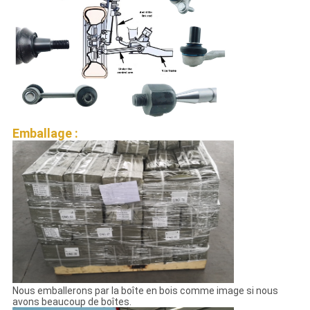
Emballage :
Nous emballerons par la boîte en bois comme image si nous
avons beaucoup de boîtes.