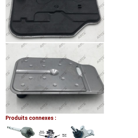
Produits connexes :