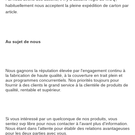
habituellement nous acceptent la pleine expédition de carton par 
article.
Au sujet de nous
Nous gagnons la réputation élevée par l'engagement continu à 
la fabrication de haute qualité, à la couverture en trait plein et 
aux programmes concurrentiels. Nos priorités toujours pour 
fournir à des clients le grand service à la clientèle de produits de 
qualité, rentable et supérieur.
Si vous intéressé par un quelconque de nos produits, vous 
sentez svp libre pour nous contacter à l'avant plus d'information. 
Nous étant dans l'attente pour établir des relations avantageuses 
pour les deux parties avec vous.