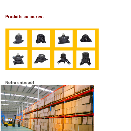
Produits connexes :
Notre entrepôt