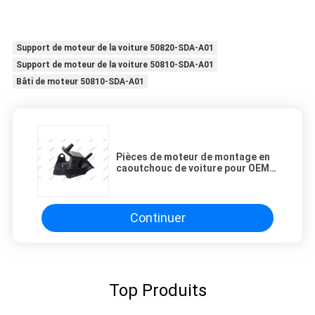
Support de moteur de la voiture 50820-SDA-A01
Support de moteur de la voiture 50810-SDA-A01
Bâti de moteur 50810-SDA-A01
Pièces de moteur de montage en
caoutchouc de voiture pour OEM
50860-SDA-A02 d'Accord
Continuer
Top Produits