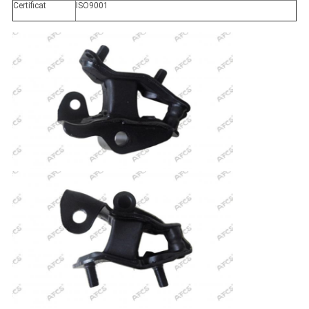
Certificat
ISO9001