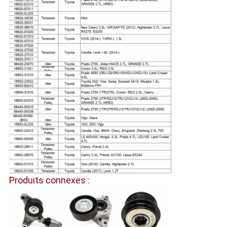
Produits connexes :