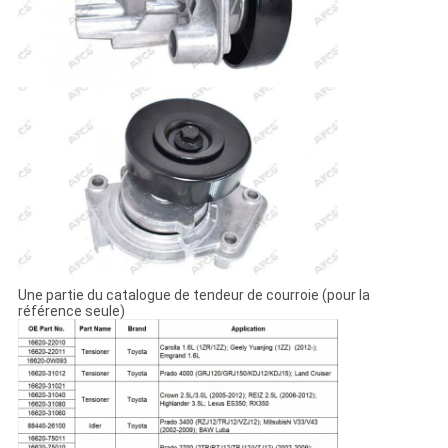
Une partie du catalogue de tendeur de courroie (pour la
référence seule)