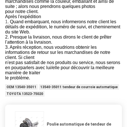
marchandises comme la couleur, emballant et ainsi de
suite ; alors nous prendrons quelques photos
pour notre client.
Après l'expédition
1.
Quand embarquant, nous informerons notre client les
détails de expédition, le numéro de suivi, et cheminement
du site Web.
2. Presque la livraison, nous dirons le client de prêter
l'attention à la livraison.
3. Après réception, nous voudrions obtenir les
informations de retour sur les marchandises de notre
client. Si client
n'est pas satisfait de nos produits ou service, nous serons
en pourparlers avec lui/elle pour découvrir la meilleure
manière de traiter
le problème.
OEM 13540-35011
13540-35011 tendeur de courroie automatique
TOYOTA 13523-75020
Poulie automatique de tendeur de