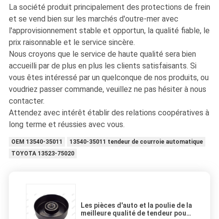
La société produit principalement des protections de frein
et se vend bien sur les marchés d'outre-mer avec
l'approvisionnement stable et opportun, la qualité fiable, le
prix raisonnable et le service sincère.
Nous croyons que le service de haute qualité sera bien
accueilli par de plus en plus les clients satisfaisants.
Si
vous êtes intéressé par un quelconque de nos produits, ou
voudriez passer commande, veuillez ne pas hésiter à nous
contacter.
Attendez avec intérêt établir des relations coopératives à
long terme et réussies avec vous.
OEM 13540-35011
13540-35011 tendeur de courroie automatique
TOYOTA 13523-75020
Les pièces d'auto et la poulie de la
meilleure qualité de tendeur pour